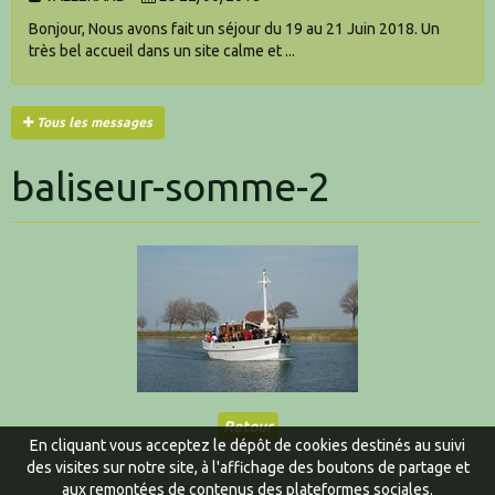
Bonjour, Nous avons fait un séjour du 19 au 21 Juin 2018. Un
très bel accueil dans un site calme et ...
Tous les messages
baliseur-somme-2
Retour
En cliquant vous acceptez le dépôt de cookies destinés au suivi
des visites sur notre site, à l'affichage des boutons de partage et
aux remontées de contenus des plateformes sociales.