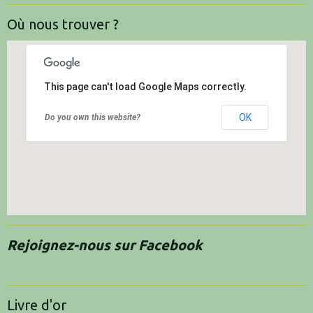
Où nous trouver ?
This page can't load Google Maps correctly.
OK
Do you own this website?
Rejoignez-nous sur Facebook
Livre d'or