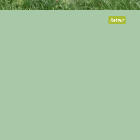
Retour