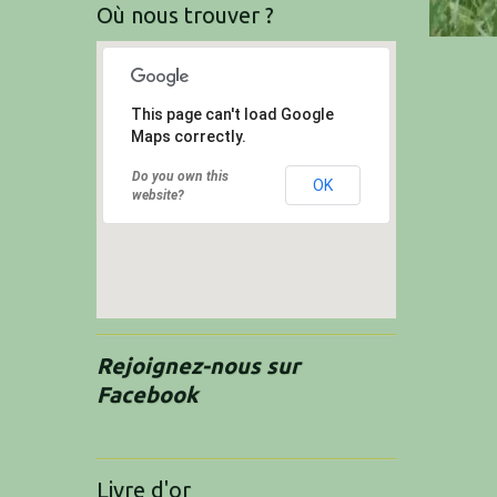
Où nous trouver ?
This page can't load Google
Maps correctly.
Do you own this
OK
website?
Rejoignez-nous sur
Facebook
Livre d'or